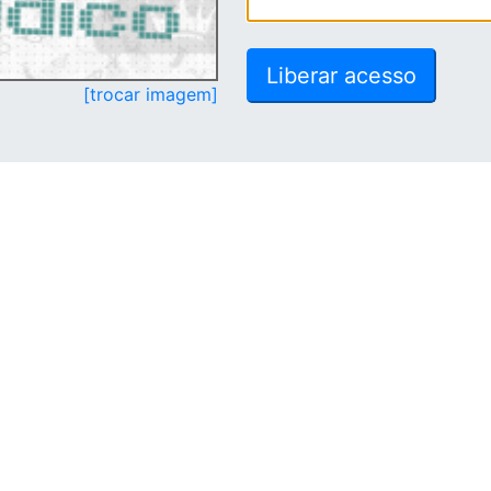
[trocar imagem]